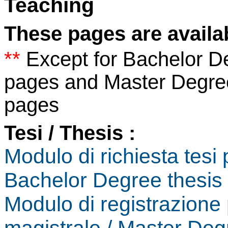
Teaching
These pages are availabl
**
Except for Bachelor De
pages and Master Degree 
pages
Tesi / Thesis :
Modulo di richiesta tesi 
Bachelor Degree thesis
Modulo di registrazione p