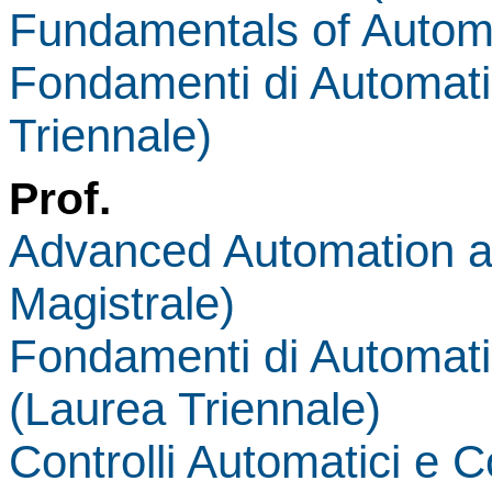
Fundamentals of Automa
Fondamenti di Automati
Triennale)
Prof.
Advanced Automation a
Magistrale)
Fondamenti di Automatic
(Laurea Triennale)
Controlli Automatici e C