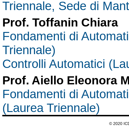
Triennale, Sede di Man
Prof. Toffanin Chiara
Fondamenti di Automati
Triennale)
Controlli Automatici (La
Prof. Aiello Eleonora 
Fondamenti di Automatic
(Laurea Triennale)
© 2020 IC