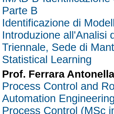
Parte B
Identificazione di Model
Introduzione all'Analisi
Triennale, Sede di Man
Statistical Learning
Prof. Ferrara Antonell
Process Control and Rob
Automation Engineering
Process Control (MSc in