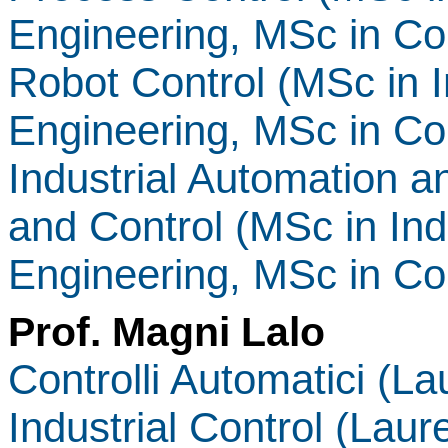
Engineering, MSc in Co
Robot Control (MSc in I
Engineering, MSc in Co
Industrial Automation 
and Control (MSc in Ind
Engineering, MSc in Co
Prof. Magni Lalo
Controlli Automatici (La
Industrial Control (Laur